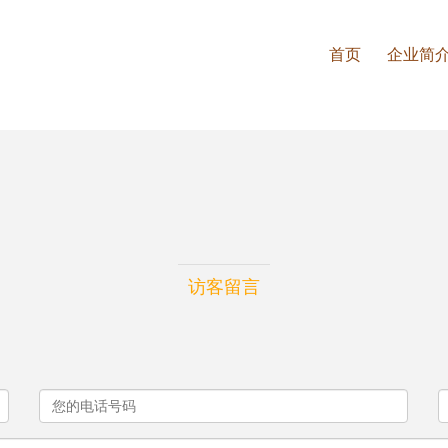
首页
企业简
访客留言