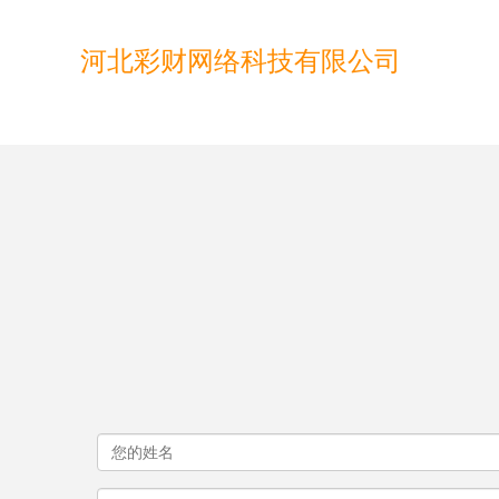
河北彩财网络科技有限公司