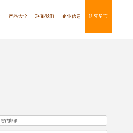
介
产品大全
联系我们
企业信息
访客留言