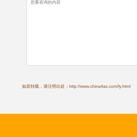
如若转载，请注明出处：http://www.china4as.com/ly.html