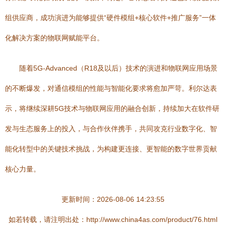
组供应商，成功演进为能够提供“硬件模组+核心软件+推广服务”一体
化解决方案的物联网赋能平台。
随着5G-Advanced（R18及以后）技术的演进和物联网应用场景
的不断爆发，对通信模组的性能与智能化要求将愈加严苛。利尔达表
示，将继续深耕5G技术与物联网应用的融合创新，持续加大在软件研
发与生态服务上的投入，与合作伙伴携手，共同攻克行业数字化、智
能化转型中的关键技术挑战，为构建更连接、更智能的数字世界贡献
核心力量。
更新时间：2026-08-06 14:23:55
如若转载，请注明出处：http://www.china4as.com/product/76.html