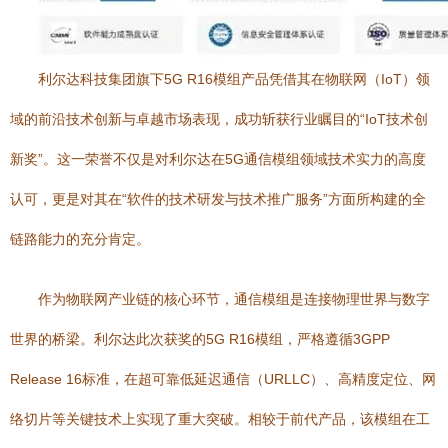
利尔达科技集团旗下5G R16模组产品凭借其在物联网（IoT）领
域的前沿技术创新与卓越市场表现，成功斩获行业瞩目的“IoT技术创
新奖”。这一荣誉不仅是对利尔达在5G通信模组领域技术实力的高度
认可，更是对其在“软件的技术研发与技术推广服务”方面所构建的全
链路能力的充分肯定。
作为物联网产业链的核心环节，通信模组是连接物理世界与数字
世界的桥梁。利尔达此次获奖的5G R16模组，严格遵循3GPP
Release 16标准，在超可靠低延迟通信（URLLC）、高精度定位、网
络切片等关键技术上实现了重大突破。相较于前代产品，该模组在工