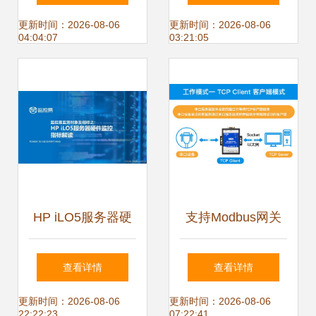
务 驱动数字化转型
海论坛聚焦技术研
更新时间：2026-08-06
更新时间：2026-08-06
04:04:07
03:21:05
的双引擎
发与推广服务
HP iLO5服务器硬
支持Modbus网关
件监控指标解读与
协议转换的TCP与
查看详情
查看详情
软硬件技术服务
RTU串口服务器 技
更新时间：2026-08-06
更新时间：2026-08-06
22:22:23
07:22:41