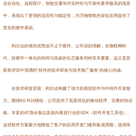
业自动化、远程医疗、智能交通等对实时性与可靠性要求极高的场景
中，表现出了更强的适应性与稳定性，为万物智联的深化应用提供了
坚实的硬件基础。
利尔达的领先优势远不止于硬件。公司深刻理解，在物联网时
代，软硬件一体化的协同与高效的生态服务同样至关重要。这正是其
获奖评语中强调的“软件的技术研发与技术推广服务”的核心内涵。
在技术研发层面，利尔达构建了强大的底层软件与中间件开发能
力。围绕5G R16模组，公司提供了高度优化的驱动程序、完整的协议
栈、丰富的AT指令集以及面向垂直行业的SDK（软件开发工具包）。
这些软件方案极大地降低了客户的应用开发门槛和集成周期，使得终