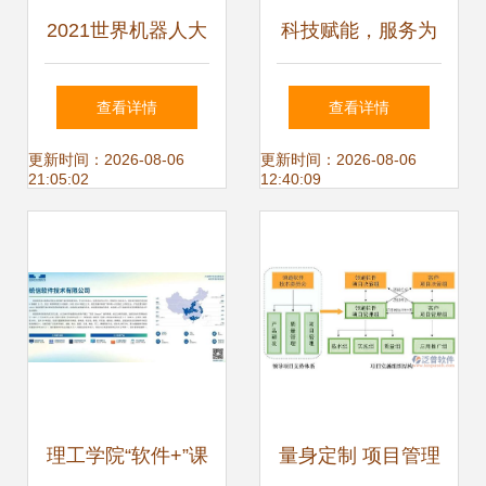
2021世界机器人大
科技赋能，服务为
赛锦标赛盛大开幕
本——抚顺诚惠网
查看详情
查看详情
驱动机器人技术研
络科技的研发与推
更新时间：2026-08-06
更新时间：2026-08-06
21:05:02
12:40:09
发与应用的新引擎
广之道
理工学院“软件+”课
量身定制 项目管理