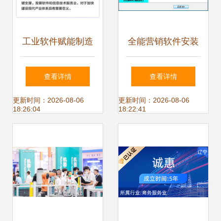
工业软件赋能制造
全能营销软件安装
业数字化转型 技术
教程与技术支持详
查看详情
查看详情
研发与技术推广服
解
更新时间：2026-08-06
更新时间：2026-08-06
18:26:04
18:22:41
务的协同路径