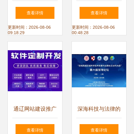
程教学团队走进统
软件的技术研发与
查看详情
查看详情
信软件广西分公
技术推广服务标杆
更新时间：2026-08-06
更新时间：2026-08-06
09:18:29
00:48:28
司，共谋校企合作
新篇章
通辽网站建设推广
深海科技与法律的
与软件技术研发服
融合共进 第六届深
查看详情
查看详情