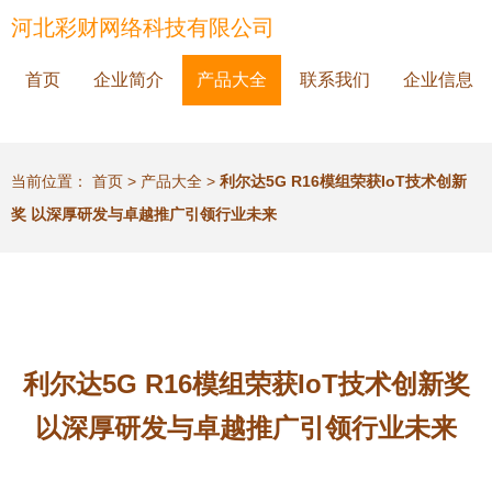
河北彩财网络科技有限公司
首页
企业简介
产品大全
联系我们
企业信息
当前位置：
首页
>
产品大全
>
利尔达5G R16模组荣获IoT技术创新
奖 以深厚研发与卓越推广引领行业未来
利尔达5G R16模组荣获IoT技术创新奖
以深厚研发与卓越推广引领行业未来