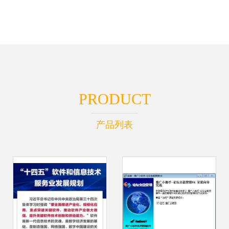
PRODUCT
产品列表