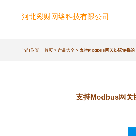
河北彩财网络科技有限公司
当前位置：
首页
>
产品大全
>
支持Modbus网关协议转换的
支持Modbus网