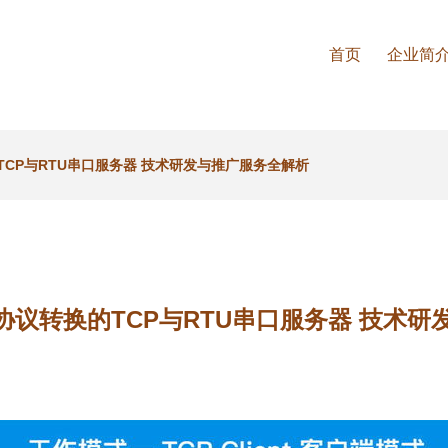
首页
企业简
TCP与RTU串口服务器 技术研发与推广服务全解析
关协议转换的TCP与RTU串口服务器 技术