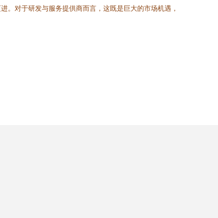
迈进。对于研发与服务提供商而言，这既是巨大的市场机遇，