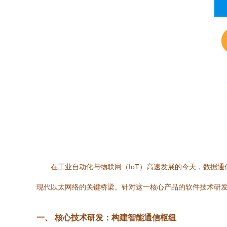
在工业自动化与物联网（IoT）高速发展的今天，数据通
现代以太网络的关键桥梁。针对这一核心产品的软件技术研
一、 核心技术研发：构建智能通信枢纽