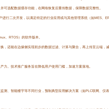
，并可选配数据缓存功能，在网络恢复后重传数据，保障数据完整性。
用户进行二次开发，以满足特定的行业应用或与其他管理系统（如MES、E
nux、RTOS）的软件版本。
转换，还能在边缘侧实现初步的数据过滤、计算与聚合，再上传至云端，
生产力。技术推广服务旨在降低用户使用门槛，加速方案落地。
监测、智能楼宇等不同行业，预制典型应用解决方案（如PLC联网、仪