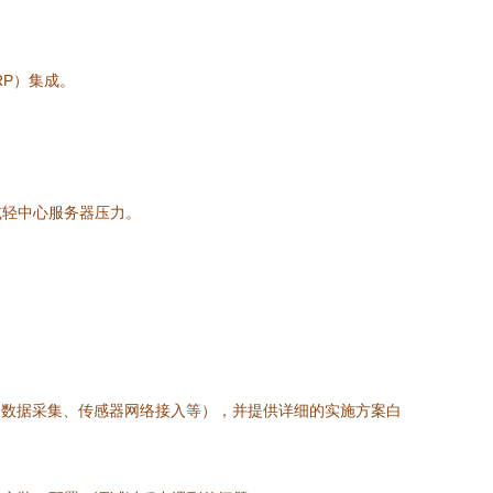
RP）集成。
减轻中心服务器压力。
表数据采集、传感器网络接入等），并提供详细的实施方案白