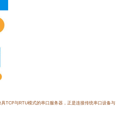
兼具TCP与RTU模式的串口服务器，正是连接传统串口设备与
。