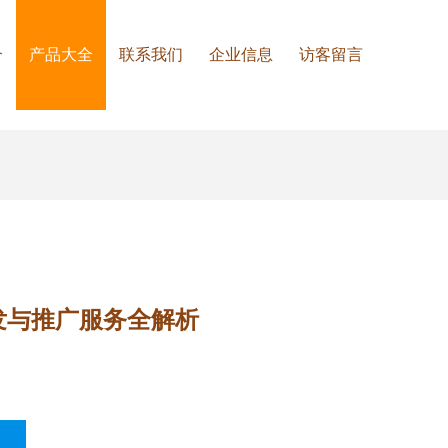
介
产品大全
联系我们
企业信息
访客留言
研发与推广服务全解析