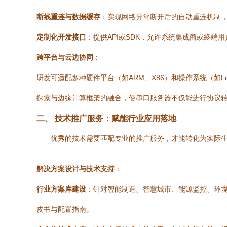
断线重连与数据缓存
：实现网络异常断开后的自动重连机制
定制化开发接口
：提供API或SDK，允许系统集成商或终端
跨平台与云边协同
：
研发可适配多种硬件平台（如ARM、X86）和操作系统（如Li
探索与边缘计算框架的融合，使串口服务器不仅能进行协议
二、 技术推广服务：赋能行业应用落地
优秀的技术需要匹配专业的推广服务，才能转化为实际
解决方案设计与技术支持
：
行业方案库建设
：针对智能制造、智慧城市、能源监控、环境
皮书与配置指南。