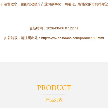
提升运营效率，更能推动整个产业向数字化、网络化、智能化的方向持续
更新时间：2026-08-06 07:22:41
如若转载，请注明出处：http://www.china4as.com/product/80.html
PRODUCT
产品列表