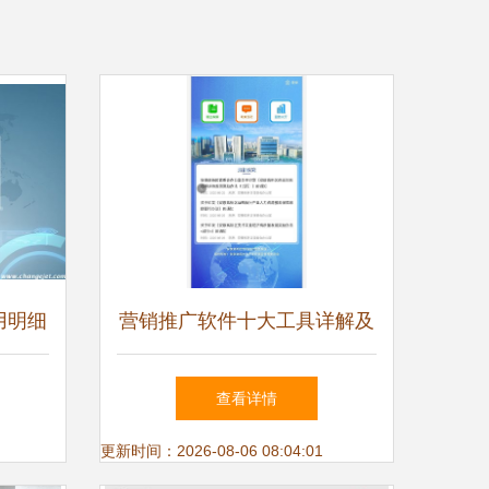
用明细
营销推广软件十大工具详解及
技术研发与推广服务趋势
查看详情
更新时间：2026-08-06 08:04:01