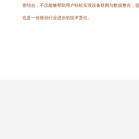
密结合，不仅能够帮助用户轻松实现设备联网与数据整合，
也是一份推动行业进步的技术责任。