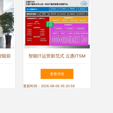
智能前
智能IT运营新范式 云惠ITSM
融资，
2.0产品详解与技术赋能实践
查看详情
室自动
更新时间：2026-08-06 05:20:59