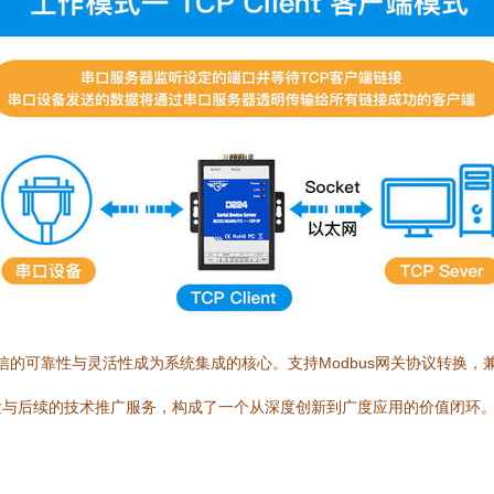
信的可靠性与灵活性成为系统集成的核心。支持Modbus网关协议转换，
发与后续的技术推广服务，构成了一个从深度创新到广度应用的价值闭环