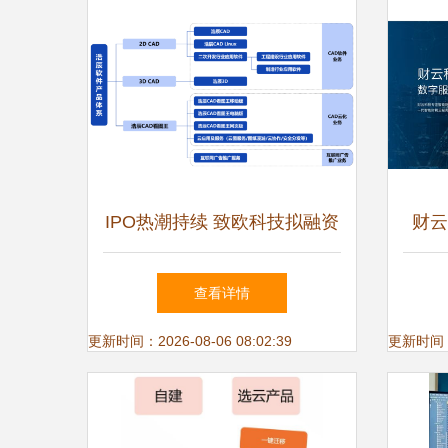
IPO热潮持续 致欧科技拟融资
财云
14.86亿元，聚焦软件技术研
发
查看详情
发与推广服务
更新时间：2026-08-06 08:02:39
更新时间：20