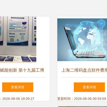
赋能创新 第十九届工博
上海二维码盘点软件费
满落幕，软件技术研发与
与技术服务全解析
查看详情
查看详情
推广服务迎来新篇章
26-08-06 18:09:27
更新时间：2026-08-06 00:59:59