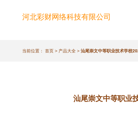
河北彩财网络科技有限公司
当前位置：
首页
>
产品大全
>
汕尾崇文中等职业技术学校2
汕尾崇文中等职业技