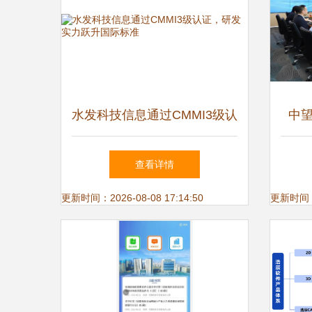
水发科技信息通过CMMI3级认
中
证，研发实力跃升国际标准
手，
查看详情
更新时间：2026-08-08 17:14:50
更新时间：20