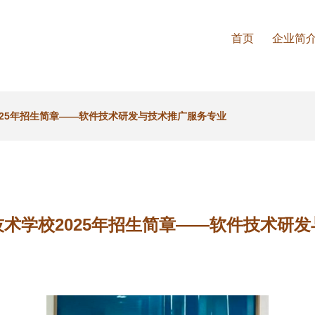
首页
企业简
025年招生简章——软件技术研发与技术推广服务专业
术学校2025年招生简章——软件技术研