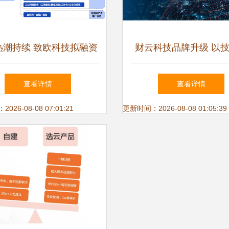
O热潮持续 致欧科技拟融资
财云科技品牌升级 以
.86亿元，聚焦软件技术研
发驱动数智财税服务新
查看详情
查看详情
发与推广服务
26-08-08 07:01:21
更新时间：2026-08-08 01:05:39