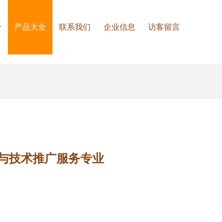
介
产品大全
联系我们
企业信息
访客留言
发与技术推广服务专业