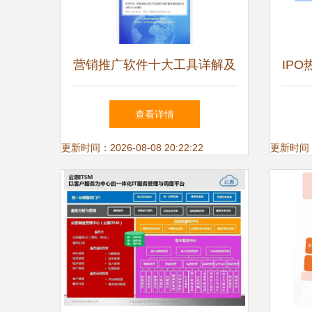
营销推广软件十大工具详解及
IP
技术研发与推广服务趋势
14
查看详情
更新时间：2026-08-08 20:22:22
更新时间：20