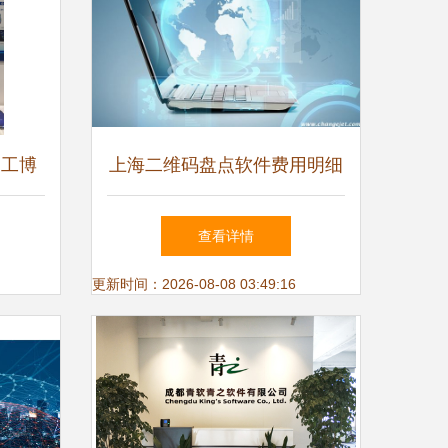
届工博
上海二维码盘点软件费用明细
研发与
与技术服务全解析
查看详情
章
更新时间：2026-08-08 03:49:16