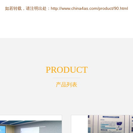
如若转载，请注明出处：http://www.china4as.com/product/90.html
PRODUCT
产品列表