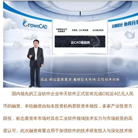
国内领先的工业软件企业华天软件正式宣布完成C轮近4亿元人民
币的融资。本轮融资由知名投资机构君联资本领投，多家产业投资方
跟投，标志着资本市场对其在工业软件领域技术实力与市场前景的高
度认可。此次融资将重点用于加强软件的技术研发投入与深化技术推