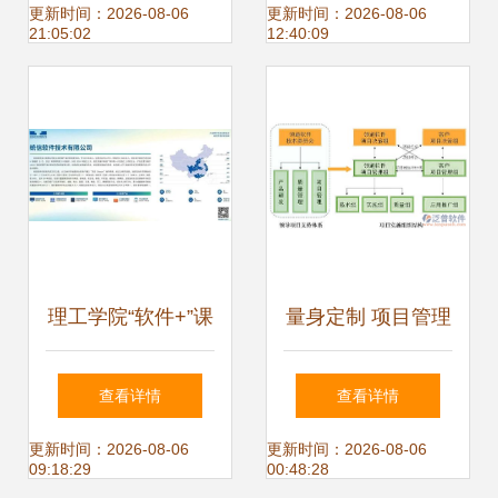
驱动机器人技术研
络科技的研发与推
更新时间：2026-08-06
更新时间：2026-08-06
21:05:02
12:40:09
发与应用的新引擎
广之道
理工学院“软件+”课
量身定制 项目管理
程教学团队走进统
软件的技术研发与
查看详情
查看详情
信软件广西分公
技术推广服务标杆
更新时间：2026-08-06
更新时间：2026-08-06
09:18:29
00:48:28