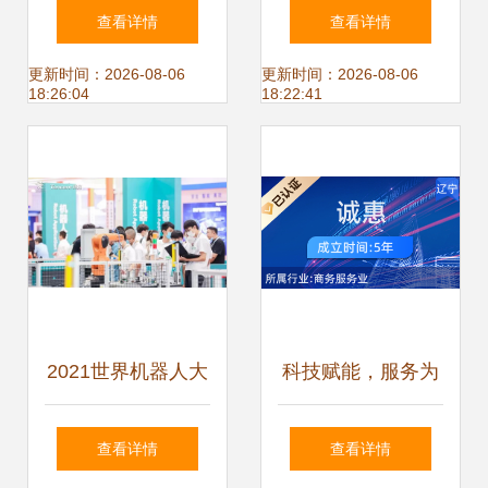
业数字化转型 技术
教程与技术支持详
查看详情
查看详情
研发与技术推广服
解
更新时间：2026-08-06
更新时间：2026-08-06
18:26:04
18:22:41
务的协同路径
2021世界机器人大
科技赋能，服务为
赛锦标赛盛大开幕
本——抚顺诚惠网
查看详情
查看详情