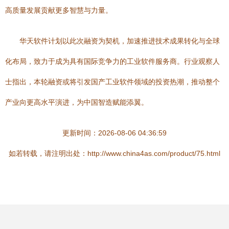
高质量发展贡献更多智慧与力量。
华天软件计划以此次融资为契机，加速推进技术成果转化与全球
化布局，致力于成为具有国际竞争力的工业软件服务商。行业观察人
士指出，本轮融资或将引发国产工业软件领域的投资热潮，推动整个
产业向更高水平演进，为中国智造赋能添翼。
更新时间：2026-08-06 04:36:59
如若转载，请注明出处：http://www.china4as.com/product/75.html