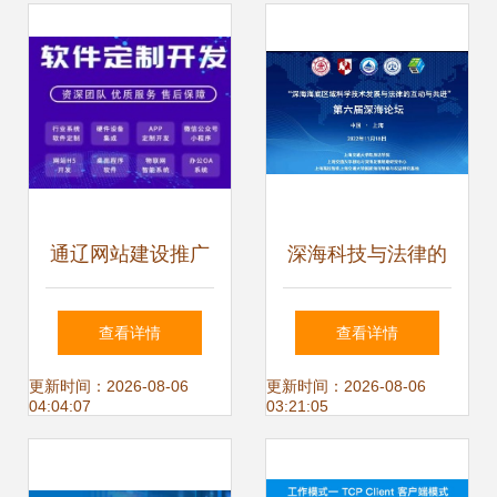
司，共谋校企合作
新篇章
通辽网站建设推广
深海科技与法律的
与软件技术研发服
融合共进 第六届深
查看详情
查看详情
务 驱动数字化转型
海论坛聚焦技术研
更新时间：2026-08-06
更新时间：2026-08-06
04:04:07
03:21:05
的双引擎
发与推广服务