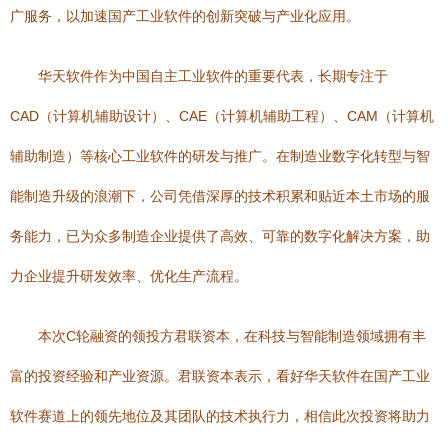
广服务，以加速国产工业软件的创新突破与产业化应用。
华天软件作为中国自主工业软件的重要代表，长期专注于
CAD（计算机辅助设计）、CAE（计算机辅助工程）、CAM（计算机
辅助制造）等核心工业软件的研发与推广。在制造业数字化转型与智
能制造升级的浪潮下，公司凭借深厚的技术积累和贴近本土市场的服
务能力，已为众多制造企业提供了高效、可靠的数字化解决方案，助
力企业提升研发效率、优化生产流程。
本次C轮融资的领投方君联资本，在科技与智能制造领域拥有丰
富的投资经验和产业资源。君联资本表示，看好华天软件在国产工业
软件赛道上的领先地位及其团队的技术执行力，相信此次投资将助力