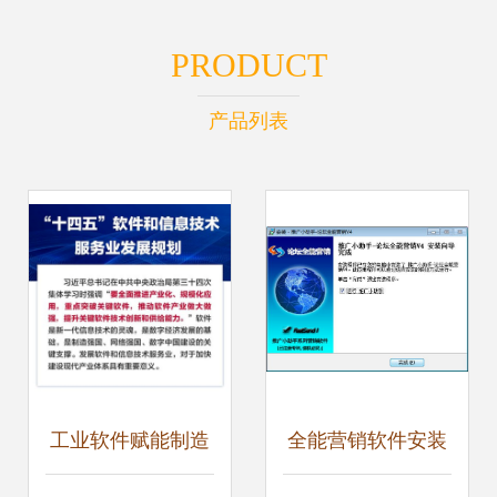
PRODUCT
产品列表
工业软件赋能制造
全能营销软件安装