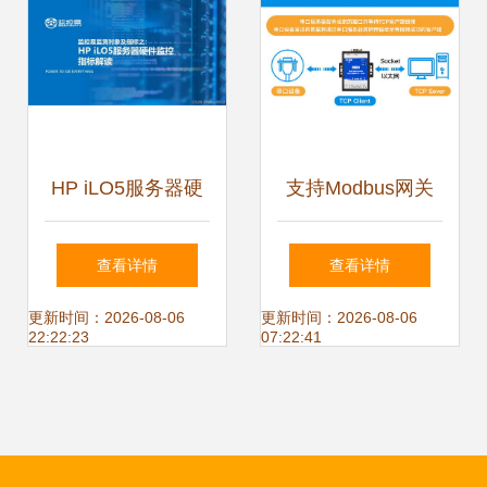
HP iLO5服务器硬
支持Modbus网关
件监控指标解读与
协议转换的TCP与
查看详情
查看详情
软硬件技术服务
RTU串口服务器 技
更新时间：2026-08-06
更新时间：2026-08-06
22:22:23
07:22:41
术研发与推广服务
全解析