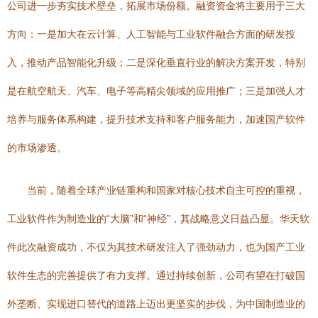
公司进一步夯实技术壁垒，拓展市场份额。融资资金将主要用于三大
方向：一是加大在云计算、人工智能与工业软件融合方面的研发投
入，推动产品智能化升级；二是深化垂直行业的解决方案开发，特别
是在航空航天、汽车、电子等高精尖领域的应用推广；三是加强人才
培养与服务体系构建，提升技术支持和客户服务能力，加速国产软件
的市场渗透。
当前，随着全球产业链重构和国家对核心技术自主可控的重视，
工业软件作为制造业的“大脑”和“神经”，其战略意义日益凸显。华天软
件此次融资成功，不仅为其技术研发注入了强劲动力，也为国产工业
软件生态的完善提供了有力支撑。通过持续创新，公司有望在打破国
外垄断、实现进口替代的道路上迈出更坚实的步伐，为中国制造业的