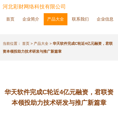
河北彩财网络科技有限公司
首页
企业简介
产品大全
联系我们
企业信息
当前位置：
首页
>
产品大全
>
华天软件完成C轮近4亿元融资，君联
资本领投助力技术研发与推广新篇章
华天软件完成C轮近4亿元融资，君联资
本领投助力技术研发与推广新篇章